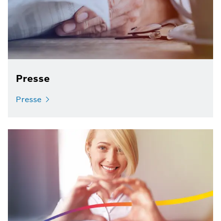
Presse
Presse