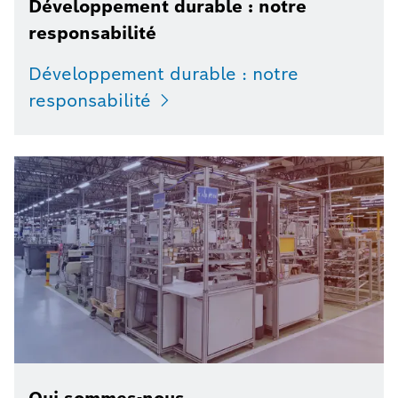
Développement durable : notre
responsabilité
Développement durable : notre
responsabilité