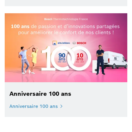
Anniversaire 100 ans
Anniversaire 100 ans