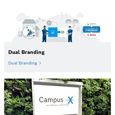
Dual Branding
Dual Branding