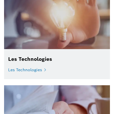
Les Technologies
Les Technologies