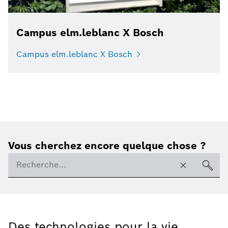
Campus elm.leblanc X Bosch
Campus elm.leblanc X Bosch
Vous cherchez encore quelque chose ?
Des technologies pour la vie