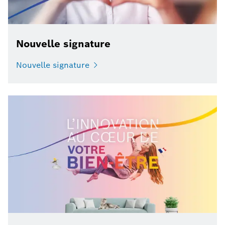
Nouvelle signature
Nouvelle signature