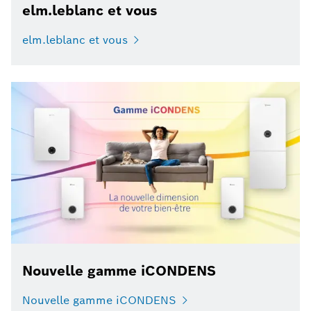
elm.leblanc et vous
elm.leblanc et vous
Nouvelle gamme iCONDENS
Nouvelle gamme iCONDENS