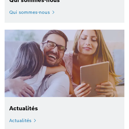
Qui sommes-nous
Qui sommes-nous
Actualités
Actualités