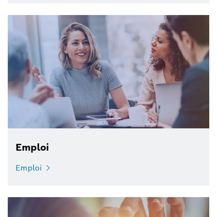
Emploi
Emploi