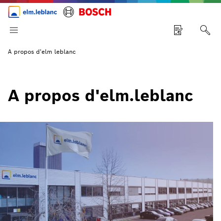
A propos d'elm leblanc
A propos d'elm.leblanc