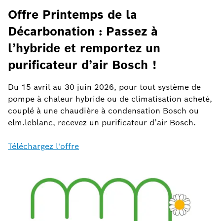
Offre Printemps de la
Décarbonation : Passez à
l’hybride et remportez un
purificateur d’air Bosch !
Du 15 avril au 30 juin 2026, pour tout système de
pompe à chaleur hybride ou de climatisation acheté,
couplé à une chaudière à condensation Bosch ou
elm.leblanc, recevez un purificateur d’air Bosch.
Téléchargez l'offre