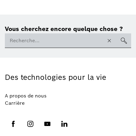
Vous cherchez encore quelque chose ?
Des technologies pour la vie
A propos de nous
Carrière