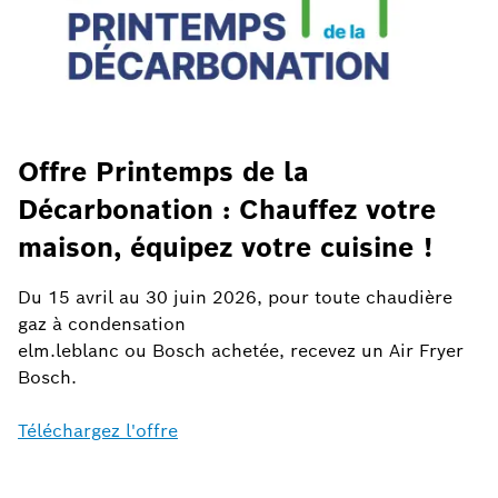
Offre Printemps de la
Décarbonation : Chauffez votre
maison, équipez votre cuisine !
Du 15 avril au 30 juin 2026, pour toute chaudière
gaz à condensation
elm.leblanc ou Bosch achetée, recevez un Air Fryer
Bosch.
Téléchargez l'offre