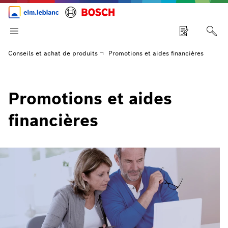
Conseils et achat de produits
Promotions et aides financières
Promotions et aides
financières