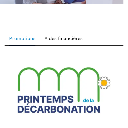
Promotions
Aides financières