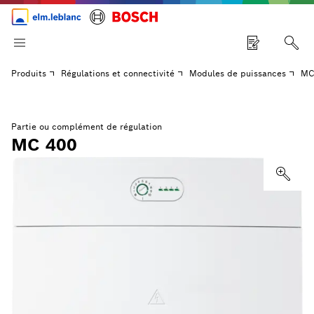
Produits
Régulations et connectivité
Modules de puissances
MC
Partie ou complément de régulation
MC 400