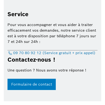
Service
Pour vous accompagner et vous aider à traiter
efficacement vos demandes, notre service client
est à votre disposition par téléphone 7 jours sur
7 et 24h sur 24h :
09 70 80 92 12 (Service gratuit + prix appel)
Contactez-nous !
Une question ? Nous avons votre réponse !
Formulaire de contact