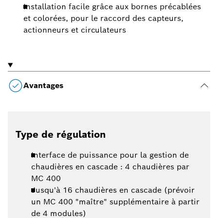
Installation facile grâce aux bornes précablées
et colorées, pour le raccord des capteurs,
actionneurs et circulateurs
Avantages
Type de régulation
Interface de puissance pour la gestion de
chaudières en cascade : 4 chaudières par
MC 400
Jusqu'à 16 chaudières en cascade (prévoir
un MC 400 "maître" supplémentaire à partir
de 4 modules)