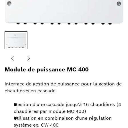
Module de puissance MC 400
Interface de gestion de puissance pour la gestion de
chaudières en cascade
Gestion d'une cascade jusqu'à 16 chaudières (4
chaudières par module MC 400)
Utilisation en combinaison d'une régulation
système ex. CW 400