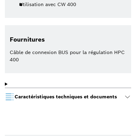
Utilisation avec CW 400
Fournitures
Câble de connexion BUS pour la régulation HPC
400
Caractéristiques techniques et documents