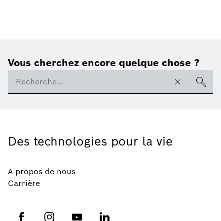
Vous cherchez encore quelque chose ?
Des technologies pour la vie
A propos de nous
Carrière