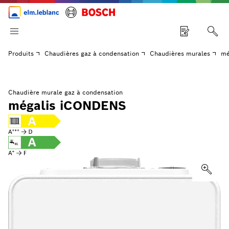
Produits
Chaudières gaz à condensation
Chaudières murales
mé
Chaudière murale gaz à condensation
mégalis iCONDENS