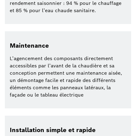
rendement saisonnier : 94 % pour le chauffage
et 85 % pour l’eau chaude sanitaire.
Maintenance
L’agencement des composants directement
accessibles par l’avant de la chaudière et sa
conception permettent une maintenance aisée,
un démontage facile et rapide des différents
éléments comme les panneaux latéraux, la
façade ou le tableau électrique
Installation simple et rapide