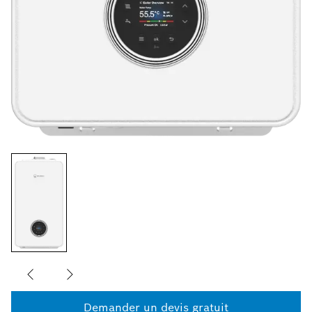
Demander un devis gratuit