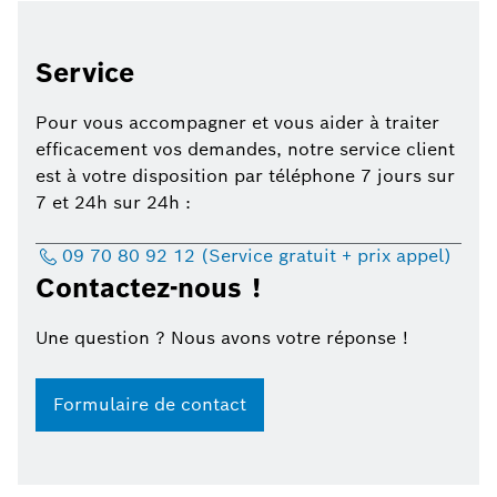
Service
Pour vous accompagner et vous aider à traiter
efficacement vos demandes, notre service client
est à votre disposition par téléphone 7 jours sur
7 et 24h sur 24h :
09 70 80 92 12 (Service gratuit + prix appel)
Contactez-nous !
Une question ? Nous avons votre réponse !
Formulaire de contact