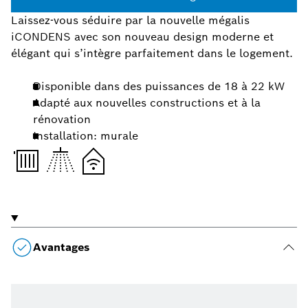
Laissez-vous séduire par la nouvelle mégalis
iCONDENS avec son nouveau design moderne et
élégant qui s’intègre parfaitement dans le logement.
Disponible dans des puissances de 18 à 22 kW
Adapté aux nouvelles constructions et à la
rénovation
Installation: murale
Avantages