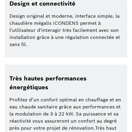
Design et connectivité
Design original et moderne, interface simple, la
chaudière mégalis iCONDENS permet à
l'utilisateur d'interagir très facilement avec son
installation grâce à une régulation connectée et
sans fil.
Très hautes performances
énergétiques
Profitez d’un confort optimal en chauffage et en
eau chaude sanitaire grâce aux performances et
la modulation de 3 à 22 kW. Sa puissance et sa
réactivité vous assureront un confort au degré
près pour votre projet de rénovation.Très haut