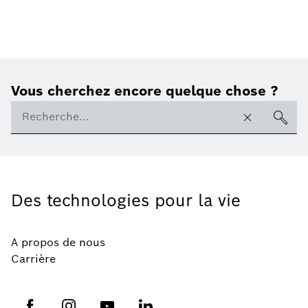
Vous cherchez encore quelque chose ?
Des technologies pour la vie
A propos de nous
Carrière