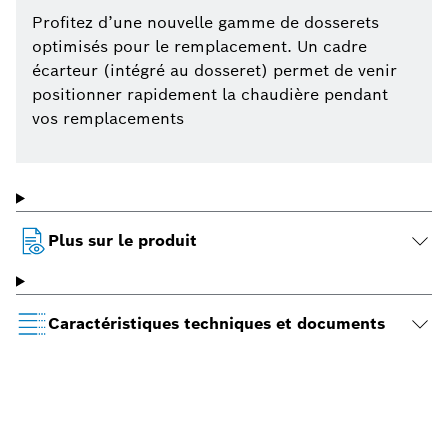
Profitez d’une nouvelle gamme de dosserets
optimisés pour le remplacement. Un cadre
écarteur (intégré au dosseret) permet de venir
positionner rapidement la chaudière pendant
vos remplacements
Plus sur le produit
Caractéristiques techniques et documents